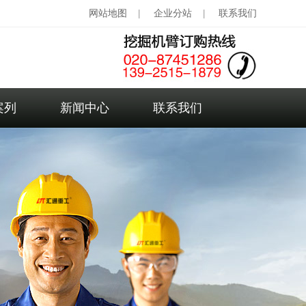
网站地图
企业分站
联系我们
|
|
案列
新闻中心
联系我们