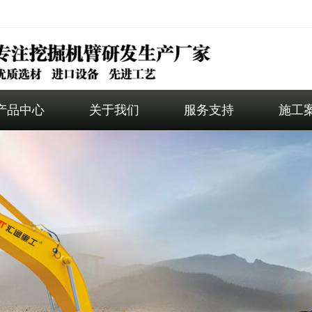
产品中心
关于我们
服务支持
施工