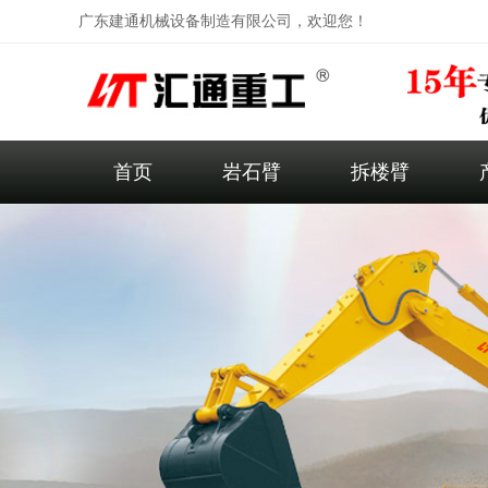
广东建通机械设备制造有限公司，欢迎您！
首页
岩石臂
拆楼臂