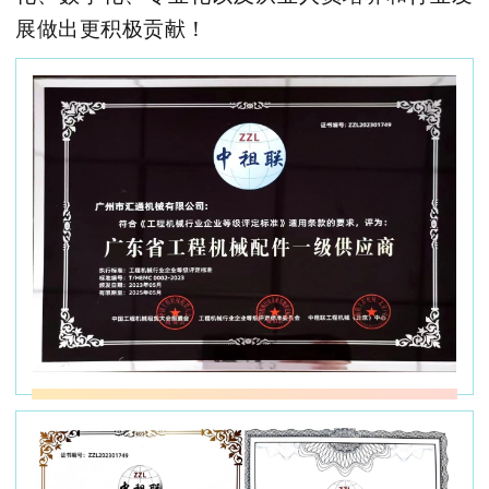
展做出更积极贡献！