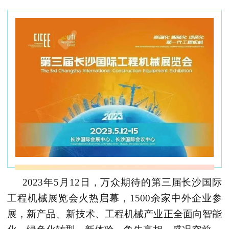
2023
年
5
月
12
日，万众期待的第三届长沙国际
工程机械展览会火热启幕，
1500
余家中外企业参
展，新产品、新技术、工程机械产业正全面向智能