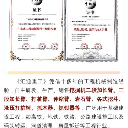
《汇通重工》凭借十多年的工程机械制造经
验，自主研发、生产、销售
挖掘机二段加长臂、三
段加长臂、打桩臂、伸缩臂、岩石臂、各式挖斗、
液压打桩锤、抓木器、抓钳器等
，广泛用于基础建
设工程，如高铁、地铁、铁路、公路建设施工以及
码头转运、河道清理、房屋拆迁等工程行业。