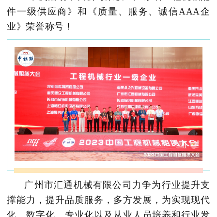
件一级供应商》和《质量、服务、诚信AAA企
业》荣誉称号！
广州市汇通机械有限公司力争为行业提升支
撑能力，提升品质服务，多方发展，为实现现代
化、数字化、专业化以及从业人员培养和行业发