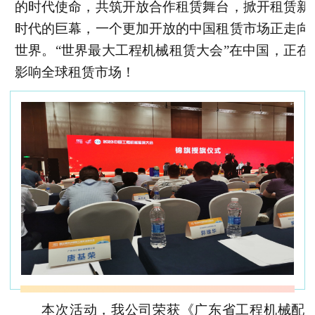
的时代使命，共筑开放合作租赁舞台，掀开租赁新
时代的巨幕，一个更加开放的中国租赁市场正走向
世界。“世界最大工程机械租赁大会”在中国，正在
影响全球租赁市场！
本次活动，我公司荣获《广东省工程机械配