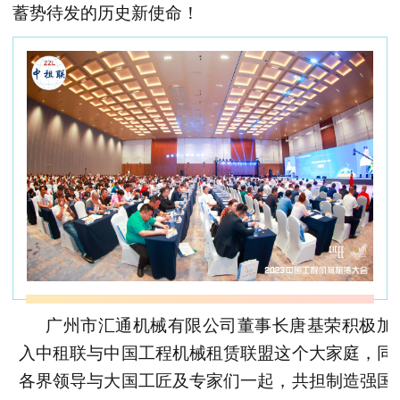
蓄势待发的历史新使命！
广州市汇通机械有限公司董事长唐基荣积极加
入中租联与中国工程机械租赁联盟这个大家庭，同
各界领导与大国工匠及专家们一起，共担制造强国