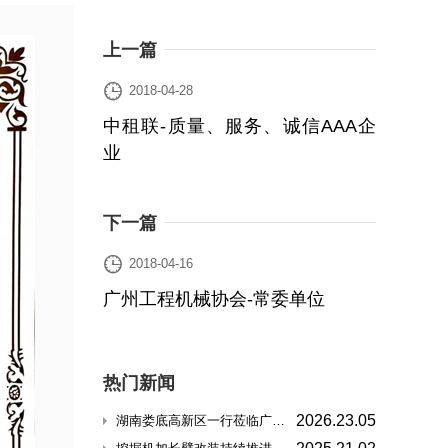
上一篇

2018-04-28
中租联-质量、服务、诚信AAA企
业
下一篇

2018-04-16
广州工程机械协会-常委单位
热门新闻
2026.23.05
湖南娄底高新区一行莅临广东汇通重工考察工程机械产业