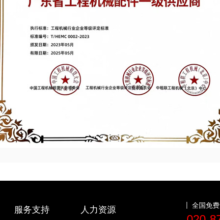
全国免费
服务支持
人力资源
020-8