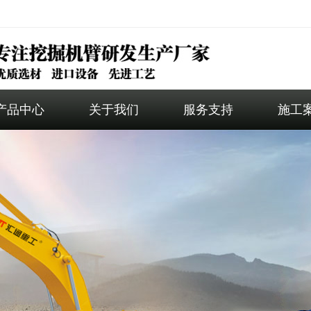
产品中心
关于我们
服务支持
施工