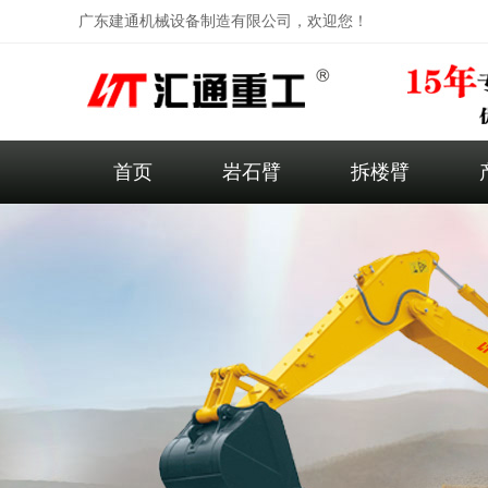
广东建通机械设备制造有限公司，欢迎您！
首页
岩石臂
拆楼臂