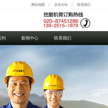
网站地图
企业分站
联系我们
|
|
案列
新闻中心
联系我们