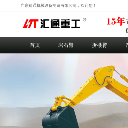
广东建通机械设备制造有限公司，欢迎您！
首页
岩石臂
拆楼臂