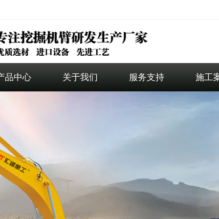
产品中心
关于我们
服务支持
施工