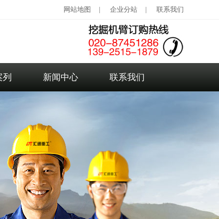
网站地图
企业分站
联系我们
|
|
案列
新闻中心
联系我们