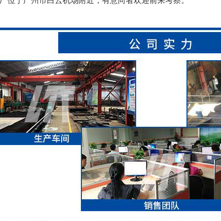
厂位于广州市白云机场附近，有意向者欢迎前来考察。