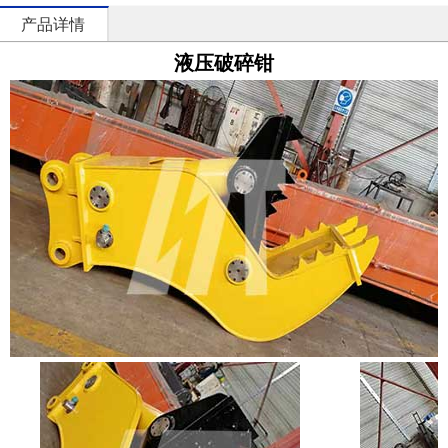
产品详情
液压破碎钳