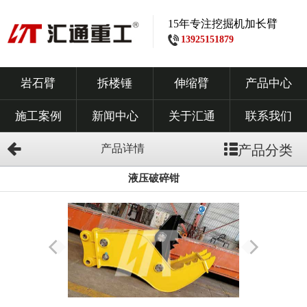
15年专注挖掘机加长臂
13925151879
岩石臂
拆楼锤
伸缩臂
产品中心
施工案例
新闻中心
关于汇通
联系我们
产品详情
产品分类
液压破碎钳