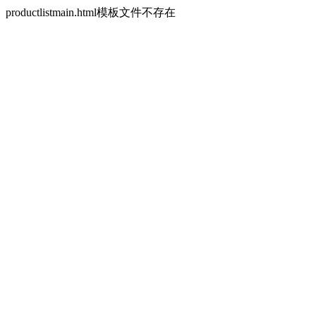
productlistmain.html模板文件不存在