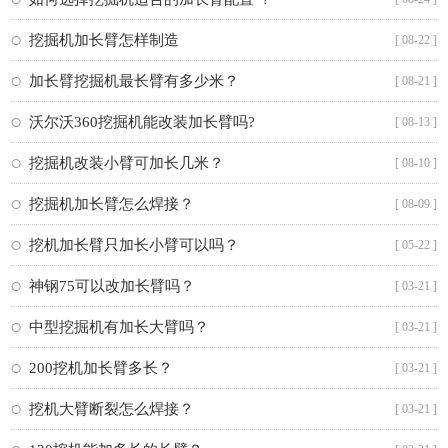
挖掘机加长臂怎样制造
[ 08-22 ]
加长臂挖掘机最长臂有多少米？
[ 08-21 ]
沃尔沃360挖掘机能改装加长臂吗?
[ 08-13 ]
挖掘机改装小臂可加长几米？
[ 08-10 ]
挖掘机加长臂怎么焊接？
[ 08-09 ]
挖机加长臂只加长小臂可以吗？
[ 05-22 ]
神钢75可以改加长臂吗？
[ 03-21 ]
中型挖掘机有加长大臂吗？
[ 03-21 ]
200挖机加长臂多长？
[ 03-21 ]
挖机大臂断裂怎么焊接？
[ 03-21 ]