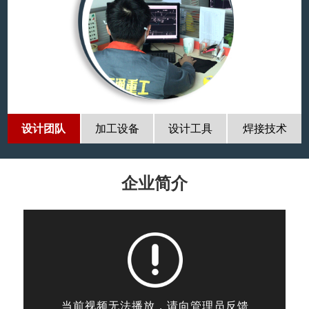
设计团队
加工设备
设计工具
焊接技术
企业简介